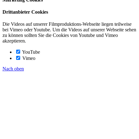
Drittanbieter Cookies
Die Videos auf unserer Filmproduktions-Webseite liegen teilweise
bei Vimeo oder Youtube. Um die Videos auf unserer Webseite sehen
zu können sollten Sie die Cookies von Youtube und Vimeo
akzeptieren.
YouTube
Vimeo
Nach oben