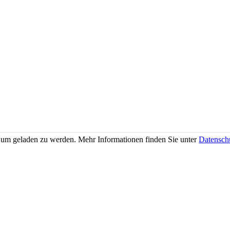
 um geladen zu werden. Mehr Informationen finden Sie unter
Datensch