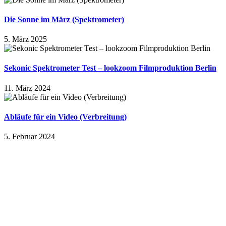
Die Sonne im März (Spektrometer)
5. März 2025
Sekonic Spektrometer Test – lookzoom Filmproduktion Berlin
11. März 2024
Abläufe für ein Video (Verbreitung)
5. Februar 2024