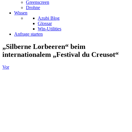
Greenscreen
Drohne
Wissen
Azubi Blog
Glossar
Win-Utilities
Anfrage starten
„Silberne Lorbeeren“ beim
internationalem „Festival du Creusot“
Vor