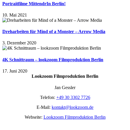
Portraitfilme MittendrIn Berlin!
10. Mai 2021
Dreharbeiten für Mind of a Monster – Arrow Media
3. Dezember 2020
4K Schnittraum – lookzoom Filmproduktion Berlin
17. Juni 2020
Lookzoom Filmproduktion Berlin
Jan Gessler
Telefon:
+49 30 3302 7726
E-Mail:
kontakt@lookzoom.de
Webseite:
Lookzoom Filmproduktion Berlin