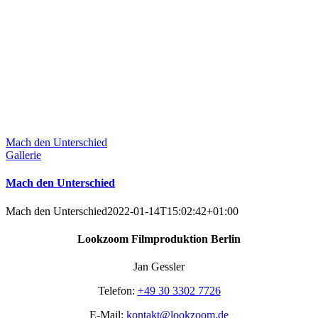
Mach den Unterschied
Gallerie
Mach den Unterschied
Mach den Unterschied
2022-01-14T15:02:42+01:00
Lookzoom Filmproduktion Berlin
Jan Gessler
Telefon:
+49 30 3302 7726
E-Mail:
kontakt@lookzoom.de