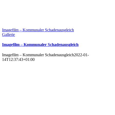
Imagefilm – Kommunaler Schadenausgleich
Gallerie
Imagefilm – Kommunaler Schadenausgleich
Imagefilm – Kommunaler Schadenausgleich
2022-01-
14T12:37:43+01:00