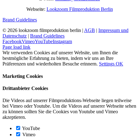
Webseite:
Lookzoom Filmproduktion Berlin
Brand Guidelines
©
2026 lookzoom filmproduktion berlin |
AGB
|
Impressum und
Datenschutz
|
Brand Guidelines
Facebook
Vimeo
YouTube
Instagram
Page load link
Wir verwenden Cookies auf unserer Website, um Ihnen die
bestmögliche Erfahrung zu bieten, indem wir uns an Ihre
Präferenzen und wiederholten Besuche erinnern.
Settings
OK
Marketing Cookies
Drittanbieter Cookies
Die Videos auf unserer Filmproduktions-Webseite liegen teilweise
bei Vimeo oder Youtube. Um die Videos auf unserer Webseite sehen
zu können sollten Sie die Cookies von Youtube und Vimeo
akzeptieren.
YouTube
Vimeo