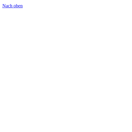
Nach oben