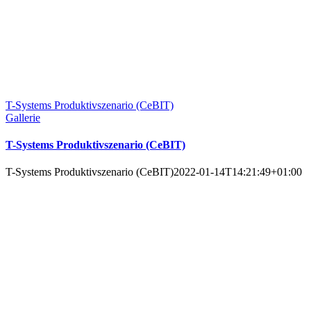
T-Systems Produktivszenario (CeBIT)
Gallerie
T-Systems Produktivszenario (CeBIT)
T-Systems Produktivszenario (CeBIT)
2022-01-14T14:21:49+01:00