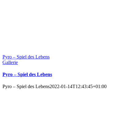
Pyro – Spiel des Lebens
Gallerie
Pyro – Spiel des Lebens
Pyro – Spiel des Lebens
2022-01-14T12:43:45+01:00