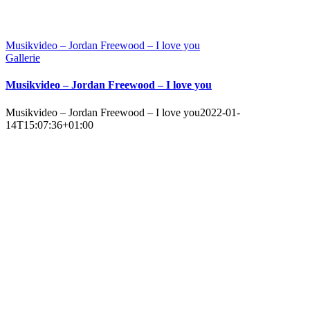
Musikvideo – Jordan Freewood – I love you
Gallerie
Musikvideo – Jordan Freewood – I love you
Musikvideo – Jordan Freewood – I love you
2022-01-
14T15:07:36+01:00