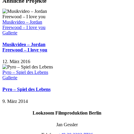
Ähnliche Projekte
Mail
Musikvideo – Jordan
Freewood – I love you
Gallerie
Musikvideo – Jordan
Freewood – I love you
12. März 2016
Pyro – Spiel des Lebens
Gallerie
Pyro – Spiel des Lebens
9. März 2014
Lookzoom Filmproduktion Berlin
Jan Gessler