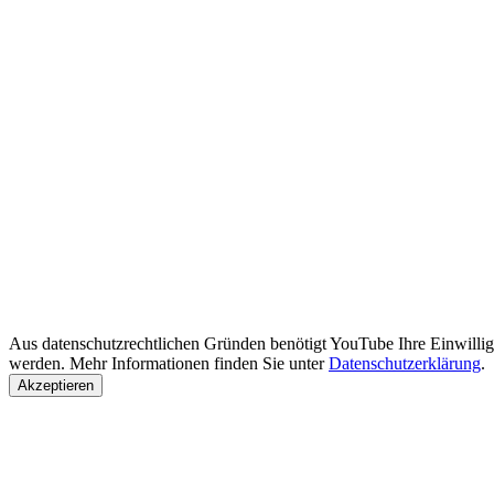
Aus datenschutzrechtlichen Gründen benötigt YouTube Ihre Einwilli
werden. Mehr Informationen finden Sie unter
Datenschutzerklärung
.
Akzeptieren