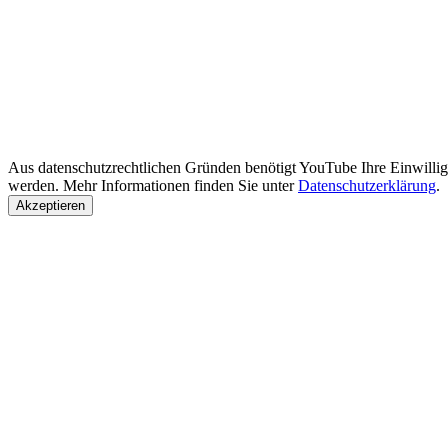
Aus datenschutzrechtlichen Gründen benötigt YouTube Ihre Einwilli
werden. Mehr Informationen finden Sie unter
Datenschutzerklärung
.
Akzeptieren