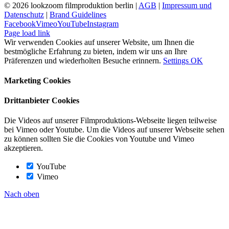
©
2026 lookzoom filmproduktion berlin |
AGB
|
Impressum und
Datenschutz
|
Brand Guidelines
Facebook
Vimeo
YouTube
Instagram
Page load link
Wir verwenden Cookies auf unserer Website, um Ihnen die
bestmögliche Erfahrung zu bieten, indem wir uns an Ihre
Präferenzen und wiederholten Besuche erinnern.
Settings
OK
Marketing Cookies
Drittanbieter Cookies
Die Videos auf unserer Filmproduktions-Webseite liegen teilweise
bei Vimeo oder Youtube. Um die Videos auf unserer Webseite sehen
zu können sollten Sie die Cookies von Youtube und Vimeo
akzeptieren.
YouTube
Vimeo
Nach oben