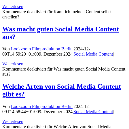
Weiterlesen
Kommentare deaktiviert
für Kann ich meinen Content selbst
erstellen?
Was macht guten Social Media Content
aus?
Von
Lookzoom Filmproduktion Berlin
|
2024-12-
09T14:59:20+01:00
9. Dezember 2024
|
Social Media Content
|
Weiterlesen
Kommentare deaktiviert
für Was macht guten Social Media Content
aus?
Welche Arten von Social Media Content
gibt es?
Von
Lookzoom Filmproduktion Berlin
|
2024-12-
09T14:58:44+01:00
9. Dezember 2024
|
Social Media Content
|
Weiterlesen
Kommentare deaktiviert
für Welche Arten von Social Media