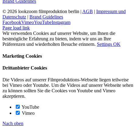
Brand Guidelines
©
2026 lookzoom filmproduktion berlin |
AGB
|
Impressum und
Datenschutz
|
Brand Guidelines
Facebook
Vimeo
YouTube
Instagram
Page load link
Wir verwenden Cookies auf unserer Website, um Ihnen die
bestmögliche Erfahrung zu bieten, indem wir uns an Ihre
Präferenzen und wiederholten Besuche erinnern.
Settings
OK
Marketing Cookies
Drittanbieter Cookies
Die Videos auf unserer Filmproduktions-Webseite liegen teilweise
bei Vimeo oder Youtube. Um die Videos auf unserer Webseite sehen
zu können sollten Sie die Cookies von Youtube und Vimeo
akzeptieren.
YouTube
Vimeo
Nach oben