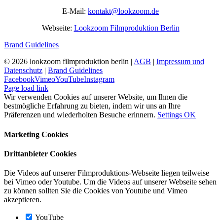
E-Mail:
kontakt@lookzoom.de
Webseite:
Lookzoom Filmproduktion Berlin
Brand Guidelines
©
2026 lookzoom filmproduktion berlin |
AGB
|
Impressum und
Datenschutz
|
Brand Guidelines
Facebook
Vimeo
YouTube
Instagram
Page load link
Wir verwenden Cookies auf unserer Website, um Ihnen die
bestmögliche Erfahrung zu bieten, indem wir uns an Ihre
Präferenzen und wiederholten Besuche erinnern.
Settings
OK
Marketing Cookies
Drittanbieter Cookies
Die Videos auf unserer Filmproduktions-Webseite liegen teilweise
bei Vimeo oder Youtube. Um die Videos auf unserer Webseite sehen
zu können sollten Sie die Cookies von Youtube und Vimeo
akzeptieren.
YouTube