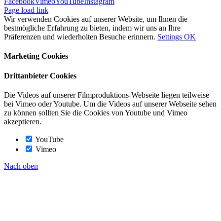
Facebook
Vimeo
YouTube
Instagram
Page load link
Wir verwenden Cookies auf unserer Website, um Ihnen die
bestmögliche Erfahrung zu bieten, indem wir uns an Ihre
Präferenzen und wiederholten Besuche erinnern.
Settings
OK
Marketing Cookies
Drittanbieter Cookies
Die Videos auf unserer Filmproduktions-Webseite liegen teilweise
bei Vimeo oder Youtube. Um die Videos auf unserer Webseite sehen
zu können sollten Sie die Cookies von Youtube und Vimeo
akzeptieren.
YouTube
Vimeo
Nach oben