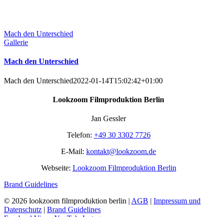
Mach den Unterschied
Gallerie
Mach den Unterschied
Mach den Unterschied
2022-01-14T15:02:42+01:00
Lookzoom Filmproduktion Berlin
Jan Gessler
Telefon:
+49 30 3302 7726
E-Mail:
kontakt@lookzoom.de
Webseite:
Lookzoom Filmproduktion Berlin
Brand Guidelines
©
2026 lookzoom filmproduktion berlin |
AGB
|
Impressum und
Datenschutz
|
Brand Guidelines