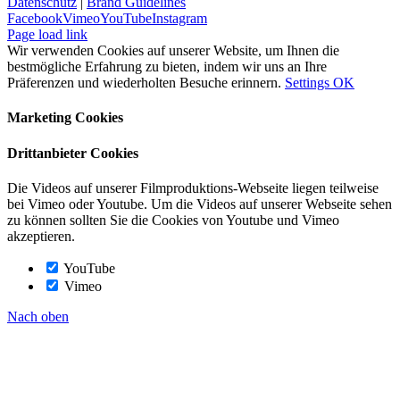
Datenschutz
|
Brand Guidelines
Facebook
Vimeo
YouTube
Instagram
Page load link
Wir verwenden Cookies auf unserer Website, um Ihnen die
bestmögliche Erfahrung zu bieten, indem wir uns an Ihre
Präferenzen und wiederholten Besuche erinnern.
Settings
OK
Marketing Cookies
Drittanbieter Cookies
Die Videos auf unserer Filmproduktions-Webseite liegen teilweise
bei Vimeo oder Youtube. Um die Videos auf unserer Webseite sehen
zu können sollten Sie die Cookies von Youtube und Vimeo
akzeptieren.
YouTube
Vimeo
Nach oben