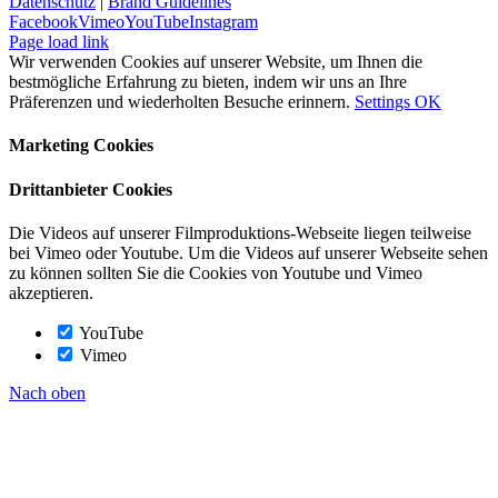
Datenschutz
|
Brand Guidelines
Facebook
Vimeo
YouTube
Instagram
Page load link
Wir verwenden Cookies auf unserer Website, um Ihnen die
bestmögliche Erfahrung zu bieten, indem wir uns an Ihre
Präferenzen und wiederholten Besuche erinnern.
Settings
OK
Marketing Cookies
Drittanbieter Cookies
Die Videos auf unserer Filmproduktions-Webseite liegen teilweise
bei Vimeo oder Youtube. Um die Videos auf unserer Webseite sehen
zu können sollten Sie die Cookies von Youtube und Vimeo
akzeptieren.
YouTube
Vimeo
Nach oben