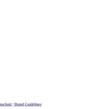
nschutz
|
Brand Guidelines