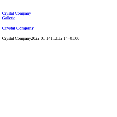
Crystal Company
Gallerie
Crystal Company
Crystal Company
2022-01-14T13:32:14+01:00