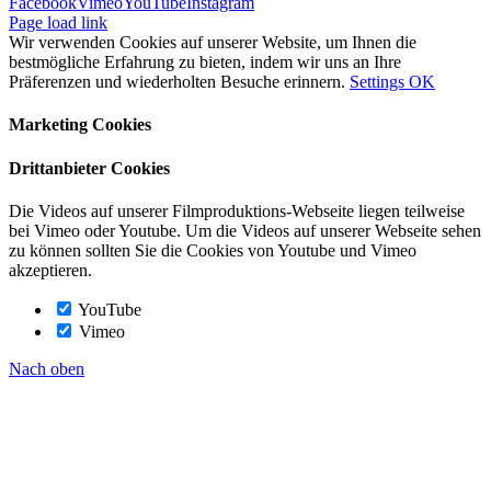
Facebook
Vimeo
YouTube
Instagram
Page load link
Wir verwenden Cookies auf unserer Website, um Ihnen die
bestmögliche Erfahrung zu bieten, indem wir uns an Ihre
Präferenzen und wiederholten Besuche erinnern.
Settings
OK
Marketing Cookies
Drittanbieter Cookies
Die Videos auf unserer Filmproduktions-Webseite liegen teilweise
bei Vimeo oder Youtube. Um die Videos auf unserer Webseite sehen
zu können sollten Sie die Cookies von Youtube und Vimeo
akzeptieren.
YouTube
Vimeo
Nach oben