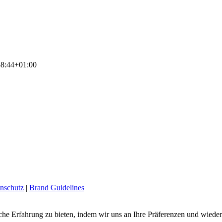
8:44+01:00
nschutz
|
Brand Guidelines
he Erfahrung zu bieten, indem wir uns an Ihre Präferenzen und wiede