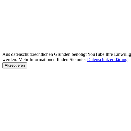
Aus datenschutzrechtlichen Gründen benötigt YouTube Ihre Einwilli
werden. Mehr Informationen finden Sie unter
Datenschutzerklärung
.
Akzeptieren