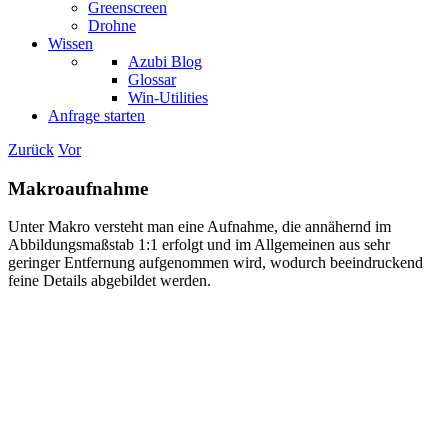
Greenscreen
Drohne
Wissen
Azubi Blog
Glossar
Win-Utilities
Anfrage starten
Zurück
Vor
Makroaufnahme
Unter Makro versteht man eine Aufnahme, die annähernd im
Abbildungsmaßstab 1:1 erfolgt und im Allgemeinen aus sehr
geringer Entfernung aufgenommen wird, wodurch beeindruckend
feine Details abgebildet werden.