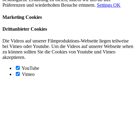
Präferenzen und wiederholten Besuche erinnern.
Settings
OK
Marketing Cookies
Drittanbieter Cookies
Die Videos auf unserer Filmproduktions-Webseite liegen teilweise
bei Vimeo oder Youtube. Um die Videos auf unserer Webseite sehen
zu können sollten Sie die Cookies von Youtube und Vimeo
akzeptieren.
YouTube
Vimeo
Nach
oben