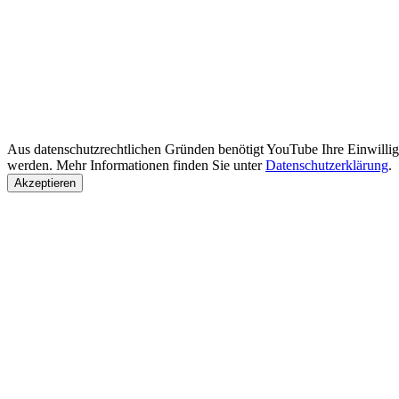
Aus datenschutzrechtlichen Gründen benötigt YouTube Ihre Einwilli
werden. Mehr Informationen finden Sie unter
Datenschutzerklärung
.
Akzeptieren